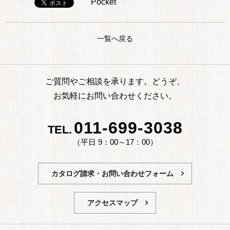
Pocket
一覧へ戻る
ご質問やご相談を承ります。どうぞ、
お気軽にお問い合わせください。
011-699-3038
TEL.
（平日 9：00～17：00）
カタログ請求・お問い合わせフォーム
アクセスマップ