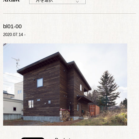
月を選択
bl01-00
2020.07.14 -