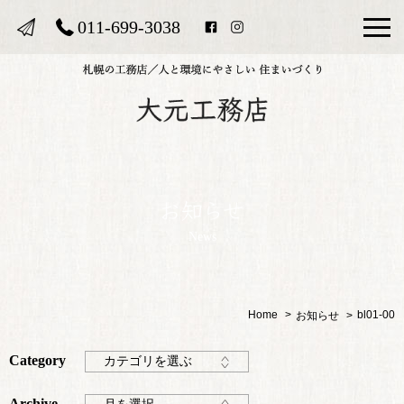
011-699-3038
News
Home
bl01-00
お知らせ
Category
カテゴリを選ぶ
Archive