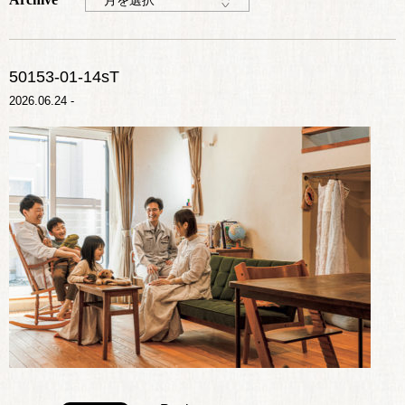
月を選択
50153-01-14sT
2026.06.24 -