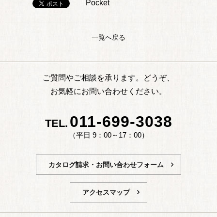
Pocket
一覧へ戻る
ご質問やご相談を承ります。どうぞ、
お気軽にお問い合わせください。
011-699-3038
TEL.
（平日 9：00～17：00）
カタログ請求・お問い合わせフォーム
アクセスマップ