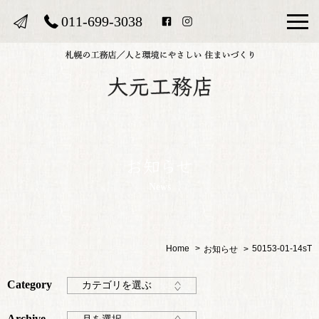
011-699-3038
News
Home
50153-01-14sT
お知らせ
Category
カテゴリを選ぶ
Archive