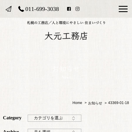
011-699-3038
News
Home
43369-01-18
お知らせ
Category
カテゴリを選ぶ
Archive