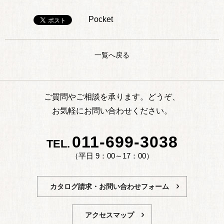
Pocket
一覧へ戻る
ご質問やご相談を承ります。どうぞ、
お気軽にお問い合わせください。
011-699-3038
TEL.
（平日 9：00～17：00）
カタログ請求・お問い合わせフォーム
アクセスマップ