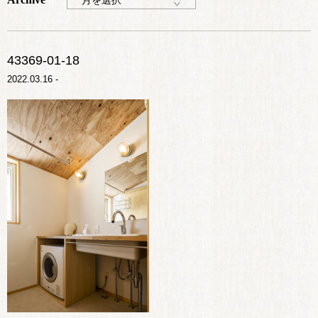
月を選択
43369-01-18
2022.03.16 -