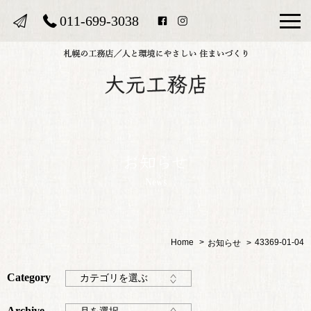
011-699-3038
News
Home
43369-01-04
お知らせ
Category
カテゴリを選ぶ
Archive