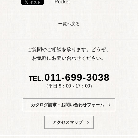
Pocket
一覧へ戻る
ご質問やご相談を承ります。どうぞ、
お気軽にお問い合わせください。
011-699-3038
TEL.
（平日 9：00～17：00）
カタログ請求・お問い合わせフォーム
アクセスマップ