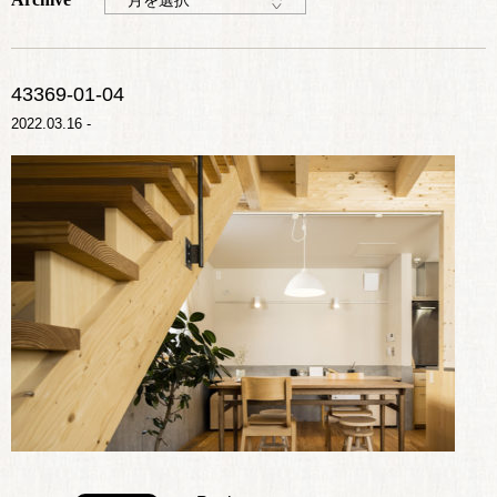
月を選択
43369-01-04
2022.03.16 -