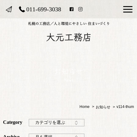
011-699-3038
News
Home
v114-thum
お知らせ
Category
カテゴリを選ぶ
Archive