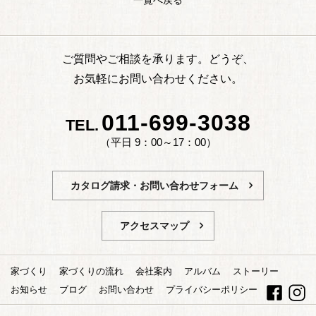
一覧へ戻る
ご質問やご相談を承ります。どうぞ、
お気軽にお問い合わせください。
011-699-3038
TEL.
（平日 9：00～17：00）
カタログ請求・お問い合わせフォーム
アクセスマップ
家づくり
家づくりの流れ
会社案内
アルバム
ストーリー
お知らせ
ブログ
お問い合わせ
プライバシーポリシー