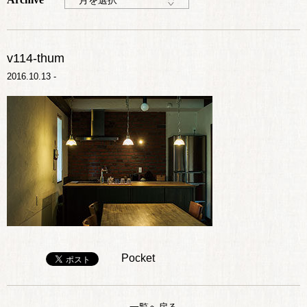
月を選択
v114-thum
2016.10.13 -
Pocket