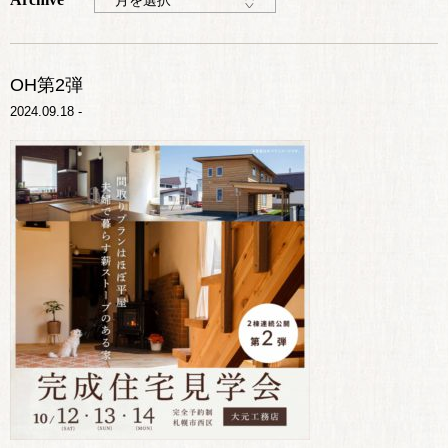
月を選択
OH第2弾
2024.09.18 -