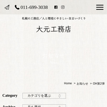
011-699-3038
News
Home
お知らせ
OH第2弾
Category
カテゴリを選ぶ
Archive