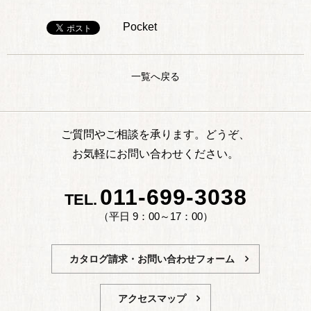
Pocket
一覧へ戻る
ご質問やご相談を承ります。どうぞ、
お気軽にお問い合わせください。
011-699-3038
TEL.
（平日 9：00～17：00）
カタログ請求・お問い合わせフォーム
アクセスマップ